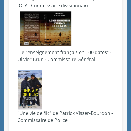
JOLY - Commissaire divisionnaire
"Le renseignement français en 100 dates" -
Olivier Brun - Commissaire Général
"Une vie de flic" de Patrick Visser-Bourdon -
Commissaire de Police