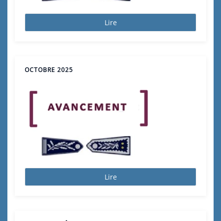
Lire
OCTOBRE 2025
Lire