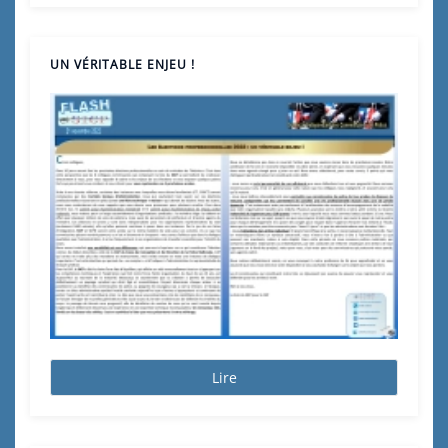
UN VÉRITABLE ENJEU !
Lire