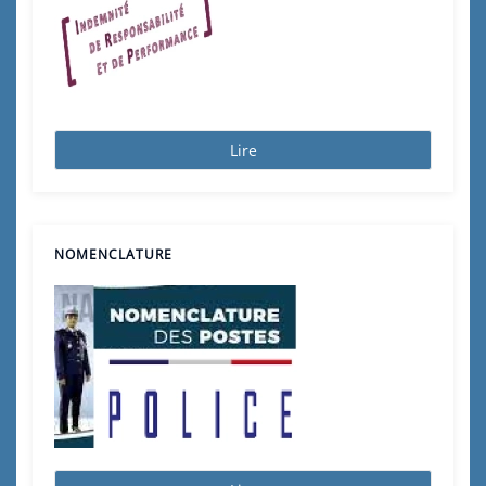
Lire
NOMENCLATURE