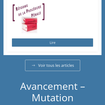
Lire
Voir tous les articles
Avancement –
Mutation