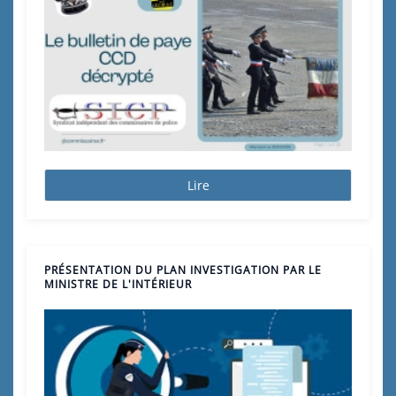
Lire
PRÉSENTATION DU PLAN INVESTIGATION PAR LE
MINISTRE DE L'INTÉRIEUR