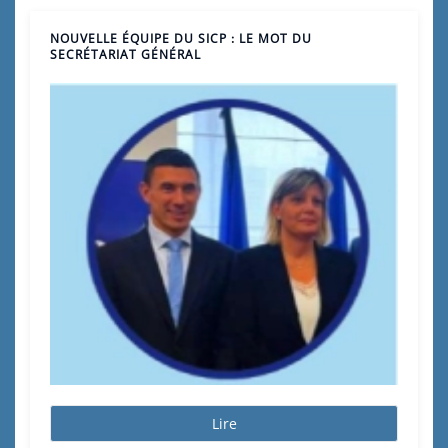
NOUVELLE ÉQUIPE DU SICP : LE MOT DU
SECRÉTARIAT GÉNÉRAL
Lire