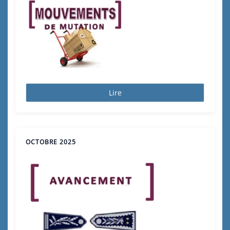
Lire
OCTOBRE 2025