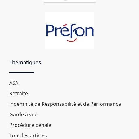
Thématiques
ASA
Retraite
Indemnité de Responsabilité et de Performance
Garde à vue
Procédure pénale
Tous les articles