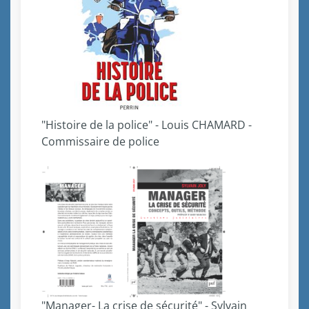
"Histoire de la police" - Louis CHAMARD -
Commissaire de police
"Manager- La crise de sécurité" - Sylvain