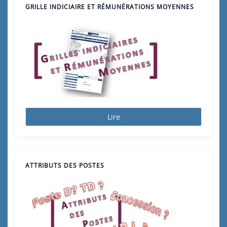
GRILLE INDICIAIRE ET RÉMUNÉRATIONS MOYENNES
Lire
ATTRIBUTS DES POSTES