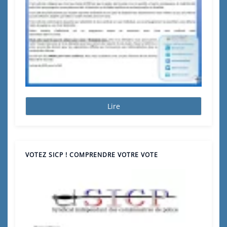
Lire
VOTEZ SICP ! COMPRENDRE VOTRE VOTE