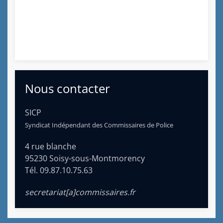
Nous contacter
SICP
Syndicat Indépendant des Commissaires de Police
4 rue blanche
95230 Soisy-sous-Montmorency
Tél. 09.87.10.75.63
secretariat[a]commissaires.fr