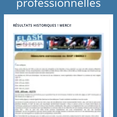
professionnelles
RÉSULTATS HISTORIQUES ! MERCI!