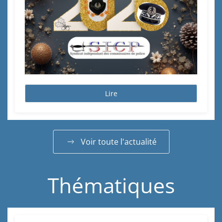
Lire
Voir toute l'actualité
Thématiques