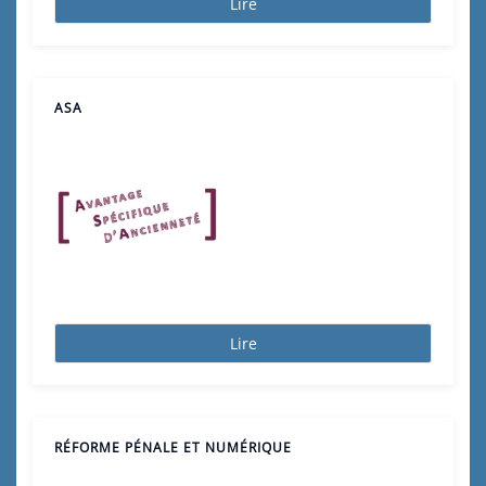
Lire
ASA
Lire
RÉFORME PÉNALE ET NUMÉRIQUE