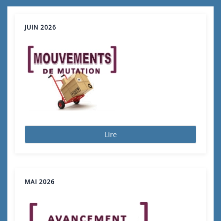
JUIN 2026
Lire
MAI 2026