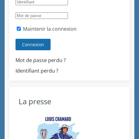
Maintenir la connexion
Connexion
Mot de passe perdu ?
Identifiant perdu ?
La presse