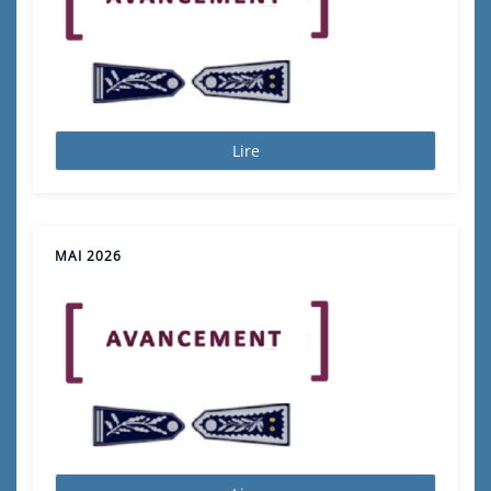
Lire
MAI 2026