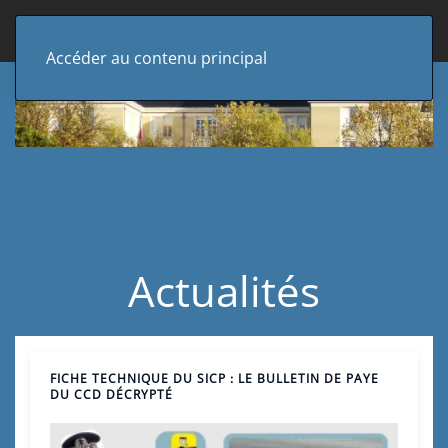
Accéder au contenu principal
Actualités
FICHE TECHNIQUE DU SICP : LE BULLETIN DE PAYE
DU CCD DÉCRYPTÉ