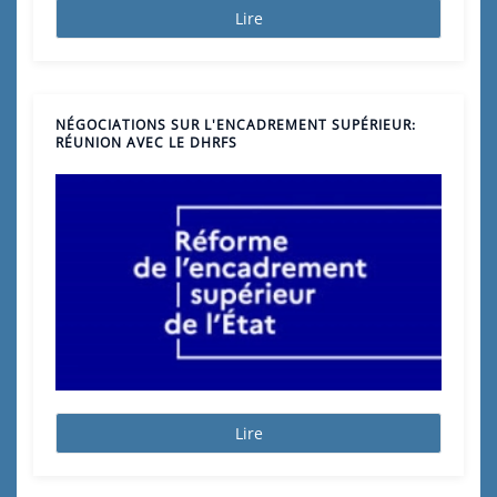
Lire
NÉGOCIATIONS SUR L'ENCADREMENT SUPÉRIEUR:
RÉUNION AVEC LE DHRFS
Lire