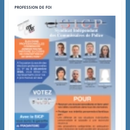
PROFESSION DE FOI