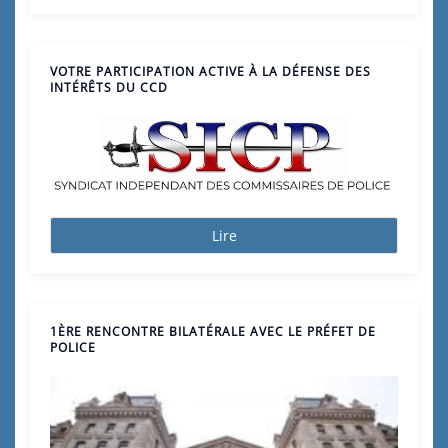
VOTRE PARTICIPATION ACTIVE À LA DÉFENSE DES
INTÉRÊTS DU CCD
Lire
1ÈRE RENCONTRE BILATÉRALE AVEC LE PRÉFET DE
POLICE