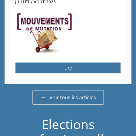
JUILLET / AOÛT 2025
Lire
Voir tous les articles
Elections