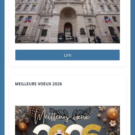
Lire
MEILLEURS VOEUX 2026