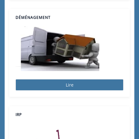
DÉMÉNAGEMENT
Lire
IRP