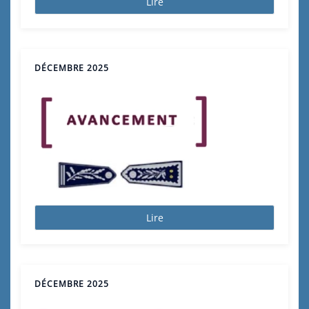
Lire
DÉCEMBRE 2025
Lire
DÉCEMBRE 2025