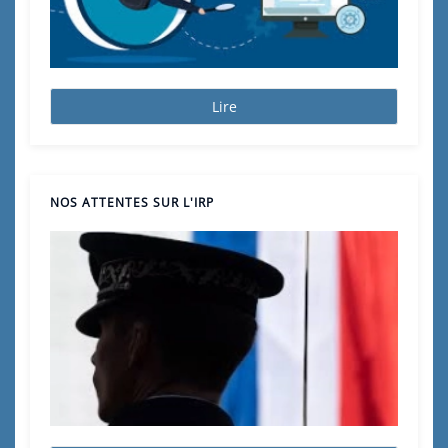
Lire
NOS ATTENTES SUR L'IRP