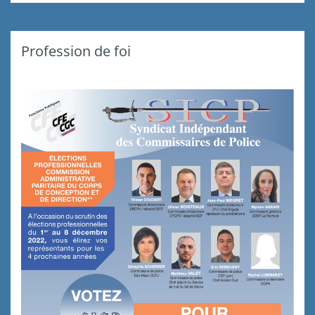
Profession de foi