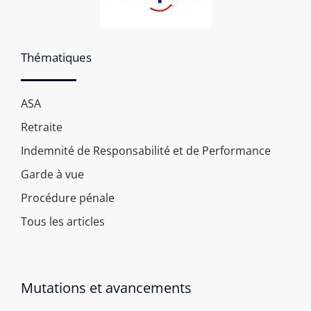
Thématiques
ASA
Retraite
Indemnité de Responsabilité et de Performance
Garde à vue
Procédure pénale
Tous les articles
Mutations et avancements