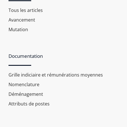
Tous les articles
Avancement
Mutation
Documentation
Grille indiciaire et rémunérations moyennes
Nomenclature
Déménagement
Attributs de postes