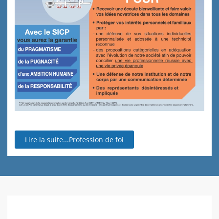
Lire la suite...Profession de foi