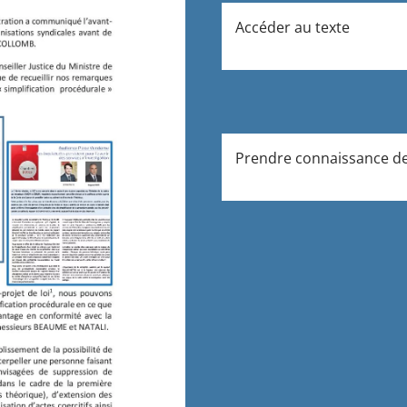
Accéder
au
texte
Prendre
connaissance
d