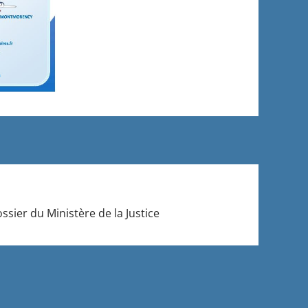
ossier du Ministère de la Justice