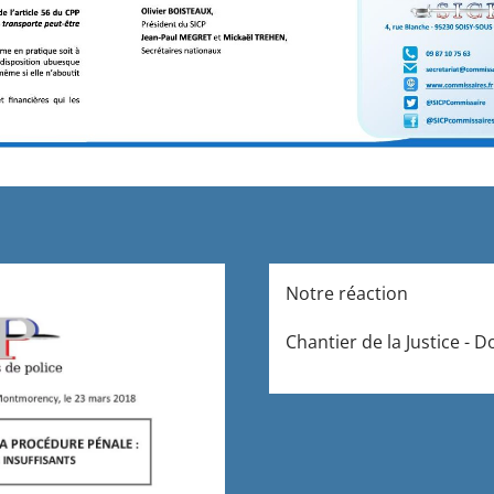
Notre réaction
Chantier de la Justice - D