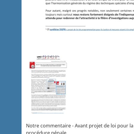
Notre commentaire - Avant projet de loi pour la 
procédure pénale