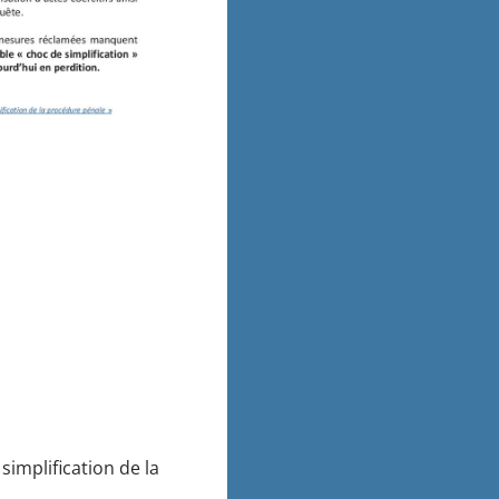
simplification de la