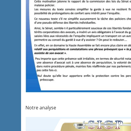
Notre analyse