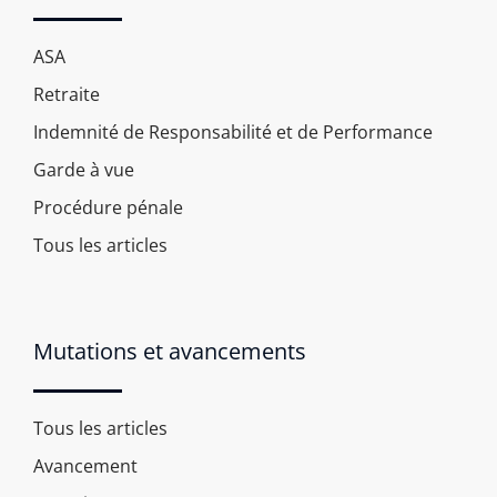
ASA
Retraite
Indemnité de Responsabilité et de Performance
Garde à vue
Procédure pénale
Tous les articles
Mutations et avancements
Tous les articles
Avancement