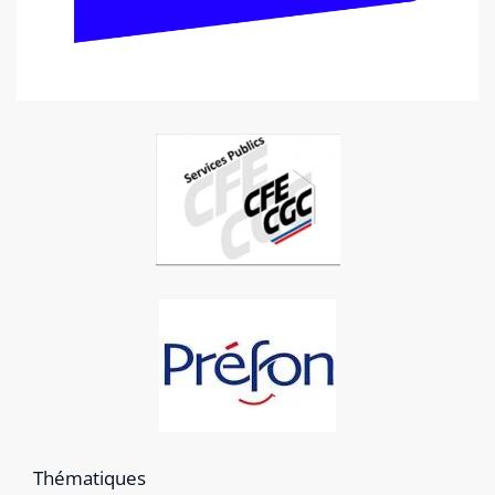
Thématiques