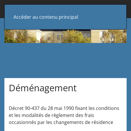
Accéder au contenu principal
Déménagement
Décret 90-437 du 28 mai 1990 fixant les conditions
et les modalités de règlement des frais
occasionnés par les changements de résidence