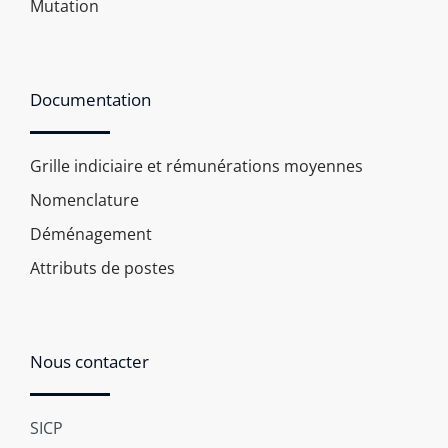
Mutation
Documentation
Grille indiciaire et rémunérations moyennes
Nomenclature
Déménagement
Attributs de postes
Nous contacter
SICP