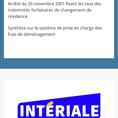
Arrêté du 26 novembre 2001 fixant les taux des
indemnités forfaitaires de changement de
résidence
Synthèse sur le système de prise en charge des
frais de déménagement