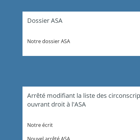
Dossier ASA
Notre dossier ASA
Arrêté modifiant la liste des circonscri
ouvrant droit à l'ASA
Notre
écrit
Nouvel
arrêté
ASA