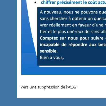
Vers une suppression de l'ASA?