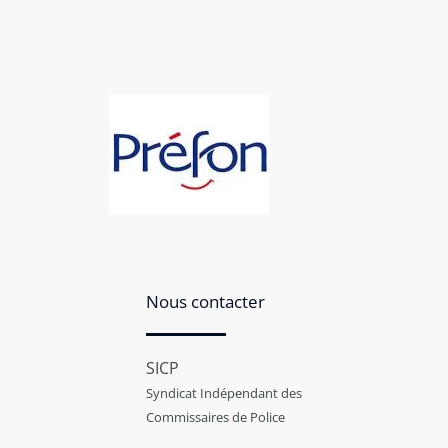
Nous contacter
SICP
Syndicat Indépendant des
Commissaires de Police