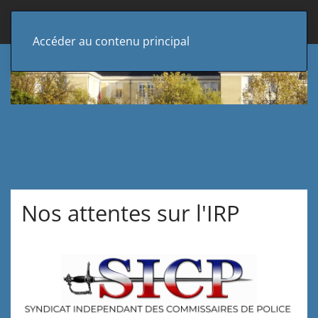
Accéder au contenu principal
Nos attentes sur l'IRP