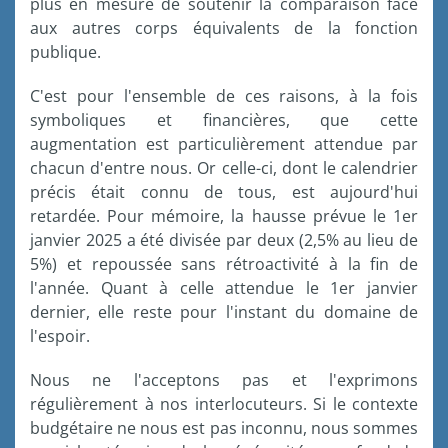
plus en mesure de soutenir la comparaison face
aux autres corps équivalents de la fonction
publique.
C'est pour l'ensemble de ces raisons, à la fois
symboliques et financières, que cette
augmentation est particulièrement attendue par
chacun d'entre nous. Or celle-ci, dont le calendrier
précis était connu de tous, est aujourd'hui
retardée. Pour mémoire, la hausse prévue le 1er
janvier 2025 a été divisée par deux (2,5% au lieu de
5%) et repoussée sans rétroactivité à la fin de
l'année. Quant à celle attendue le 1er janvier
dernier, elle reste pour l'instant du domaine de
l'espoir.
Nous ne l'acceptons pas et l'exprimons
régulièrement à nos interlocuteurs. Si le contexte
budgétaire ne nous est pas inconnu, nous sommes