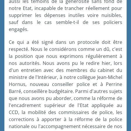
aussi les témoins de la générosité sans fond de
notre Etat, incapable de trancher réellement pour
supprimer les dépenses inutiles voire nuisibles,
sauf dans le cas semble-t-il de ses policiers
engagés.
Ce qui a été signé dans un protocole doit être
respecté. Nous le considérons comme un dû, c'est
la position que nous exprimons régulièrement à
nos autorités. Nous avons pu le redire hier, lors
d'un entretien avec des membres du cabinet du
ministre de l'Intérieur, à notre collègue Jean-Michel
Hornus, nouveau conseiller police et à Perrine
Barré, conseillère budgétaire. Parmi d'autres sujets
que nous avons pu aborder, comme la réforme de
l'encadrement supérieur de l'Etat appliquée au
CCD, la mobilité des commissaires de police, les
corrections à apporter à la réforme de la police
nationale ou l'accompagnement nécessaire de nos