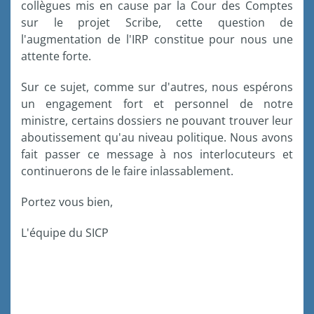
collègues mis en cause par la Cour des Comptes
sur le projet Scribe, cette question de
l'augmentation de l'IRP constitue pour nous une
attente forte.
Sur ce sujet, comme sur d'autres, nous espérons
un engagement fort et personnel de notre
ministre, certains dossiers ne pouvant trouver leur
aboutissement qu'au niveau politique. Nous avons
fait passer ce message à nos interlocuteurs et
continuerons de le faire inlassablement.
Portez vous bien,
L'équipe du SICP