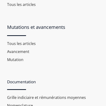
Tous les articles
Mutations et avancements
Tous les articles
Avancement
Mutation
Documentation
Grille indiciaire et rémunérations moyennes
Nomenclature