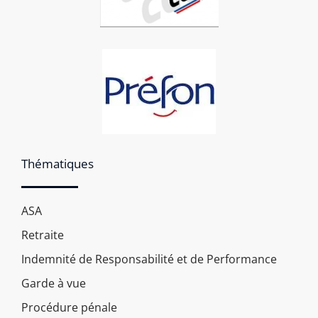
Thématiques
ASA
Retraite
Indemnité de Responsabilité et de Performance
Garde à vue
Procédure pénale