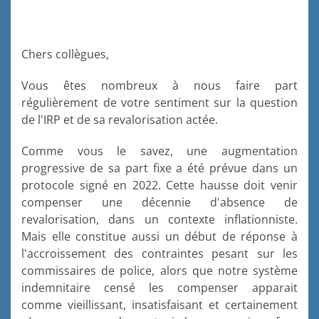
Chers collègues,
Vous êtes nombreux à nous faire part
régulièrement de votre sentiment sur la question
de l'IRP et de sa revalorisation actée.
Comme vous le savez, une augmentation
progressive de sa part fixe a été prévue dans un
protocole signé en 2022. Cette hausse doit venir
compenser une décennie d'absence de
revalorisation, dans un contexte inflationniste.
Mais elle constitue aussi un début de réponse à
l'accroissement des contraintes pesant sur les
commissaires de police, alors que notre système
indemnitaire censé les compenser apparait
comme vieillissant, insatisfaisant et certainement