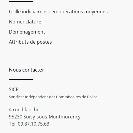
Grille indiciaire et rémunérations moyennes
Nomenclature
Déménagement
Attributs de postes
Nous contacter
SICP
Syndicat Indépendant des Commissaires de Police
4 rue blanche
95230 Soisy-sous-Montmorency
Tél. 09.87.10.75.63