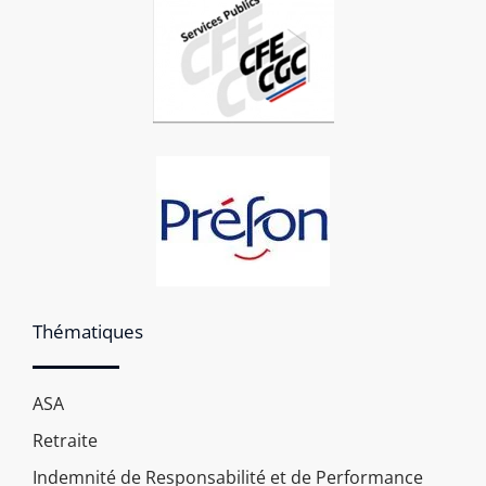
Thématiques
ASA
Retraite
Indemnité de Responsabilité et de Performance