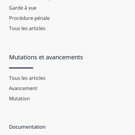
Garde à vue
Procédure pénale
Tous les articles
Mutations et avancements
Tous les articles
Avancement
Mutation
Documentation