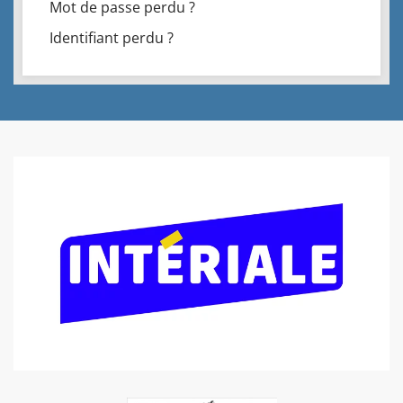
Mot de passe perdu ?
Identifiant perdu ?