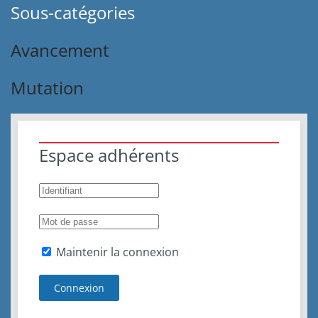
Sous-catégories
Avancement
Mutation
Espace adhérents
Maintenir la connexion
Connexion