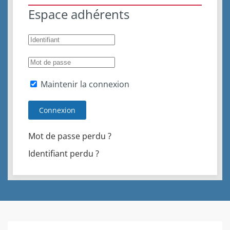
Espace adhérents
Maintenir la connexion
Connexion
Mot de passe perdu ?
Identifiant perdu ?