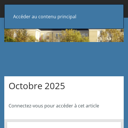
Accéder au contenu principal
Octobre 2025
Connectez-vous pour accéder à cet article