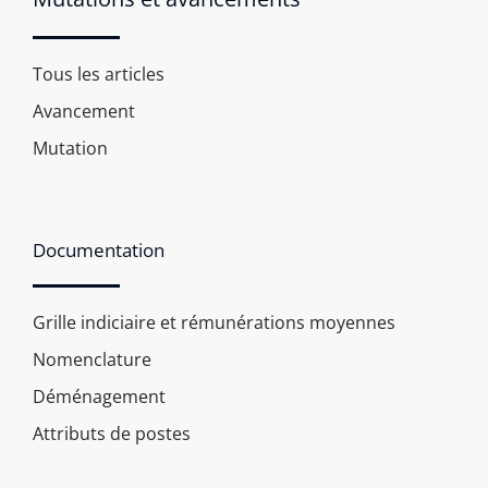
Tous les articles
Avancement
Mutation
Documentation
Grille indiciaire et rémunérations moyennes
Nomenclature
Déménagement
Attributs de postes