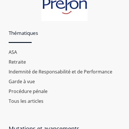
Thématiques
ASA
Retraite
Indemnité de Responsabilité et de Performance
Garde à vue
Procédure pénale
Tous les articles
Mutations et avancements