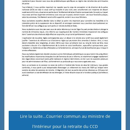
Lire la suite...Courrier commun au ministre de
l'Intérieur pour la retraite du CCD