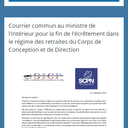
Courrier commun au ministre de
l'Intérieur pour la fin de l'écrêtement dans
le régime des retraites du Corps de
Conception et de Direction