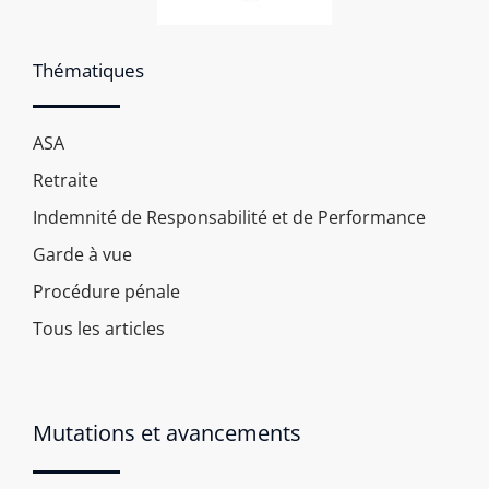
Thématiques
ASA
Retraite
Indemnité de Responsabilité et de Performance
Garde à vue
Procédure pénale
Tous les articles
Mutations et avancements