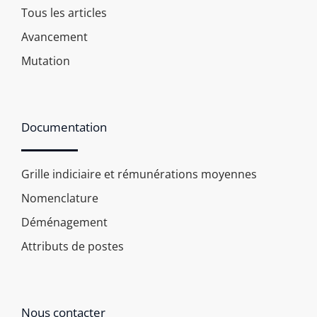
Tous les articles
Avancement
Mutation
Documentation
Grille indiciaire et rémunérations moyennes
Nomenclature
Déménagement
Attributs de postes
Nous contacter