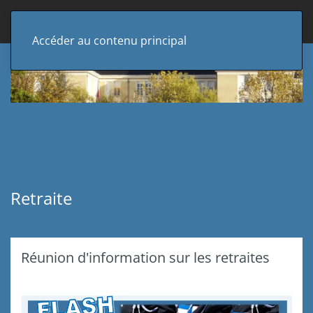
Accéder au contenu principal
Retraite
Réunion d'information sur les retraites