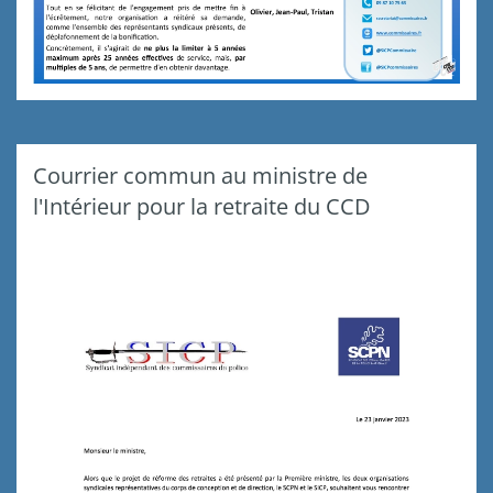
Courrier commun au ministre de
l'Intérieur pour la retraite du CCD