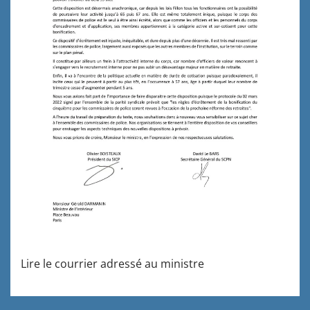
Lire le courrier adressé au ministre