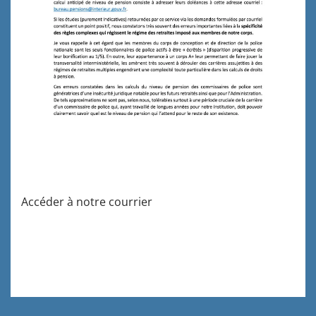
Accéder à notre courrier