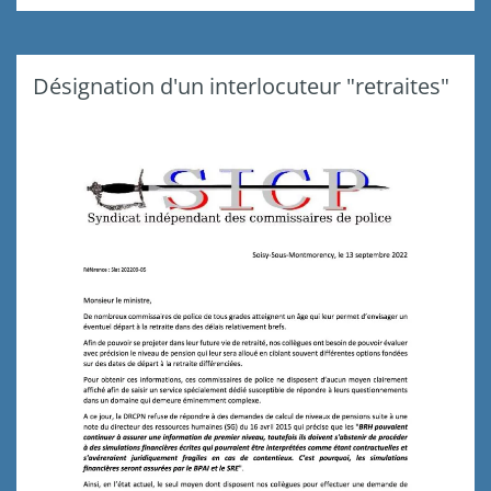
Désignation d'un interlocuteur "retraites"