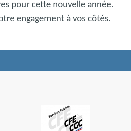
res pour cette nouvelle année.
otre engagement à vos côtés.