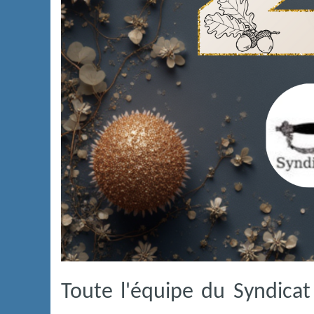
Toute l'équipe du Syndica