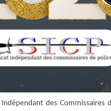
t Indépendant des Commissaires d