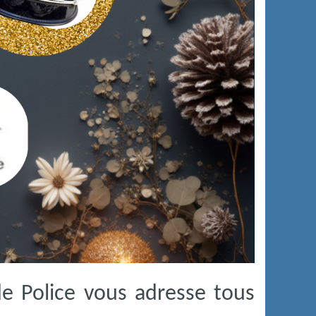
e Police vous adresse tous