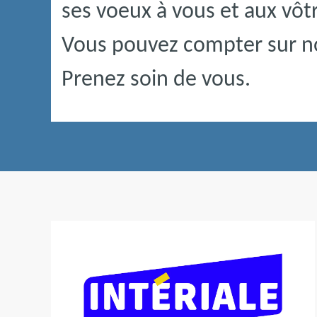
ses voeux à vous et aux vôt
Vous pouvez compter sur n
Prenez soin de vous.