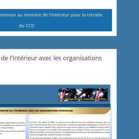
 commun au ministre de l'Intérieur pour la retraite
du CCD
de l'Intérieur avec les organisations