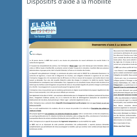
Dispositifs d'aide à la mobilité