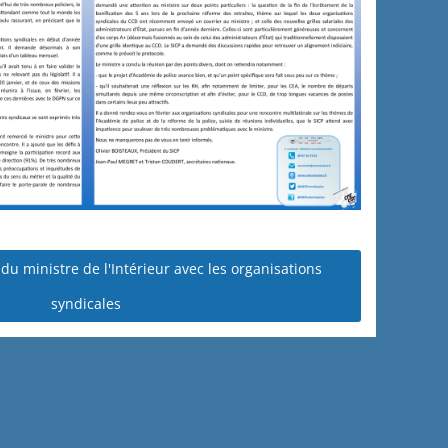
 du ministre de l'Intérieur avec les organisations
syndicales