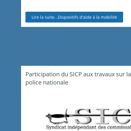
Lire la suite...Dispositifs d'aide à la mobilité
Participation du SICP aux travaux sur l
police nationale