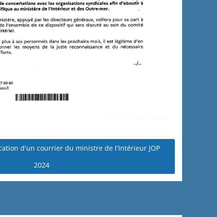
cation d'un courrier du ministre de l'Intérieur JOP
2024