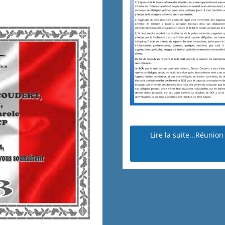
Lire la suite...Réunion