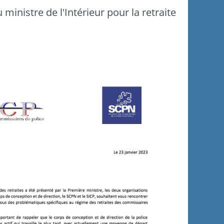
inistre de l'Intérieur pour la retraite