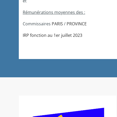
et
Rémunérations moyennes des :
Commissaires
PARIS
/
PROVINCE
IRP fonction au 1er juillet 2023